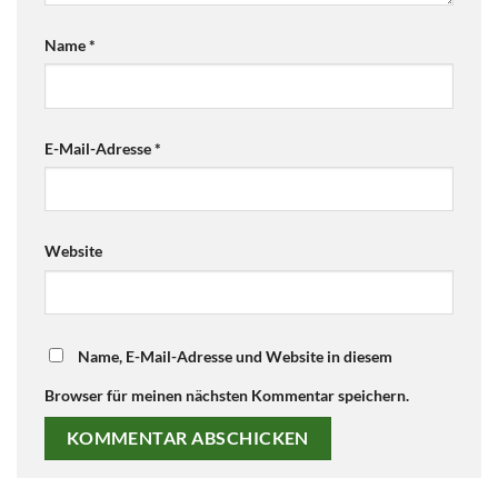
Name
*
E-Mail-Adresse
*
Website
Name, E-Mail-Adresse und Website in diesem
Browser für meinen nächsten Kommentar speichern.