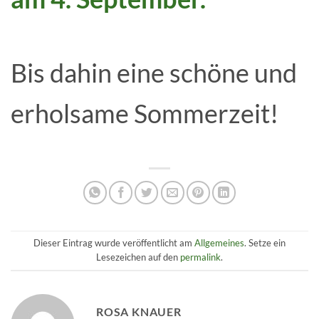
Bis dahin eine schöne und
erholsame Sommerzeit!
Dieser Eintrag wurde veröffentlicht am
Allgemeines
. Setze ein
Lesezeichen auf den
permalink
.
ROSA KNAUER