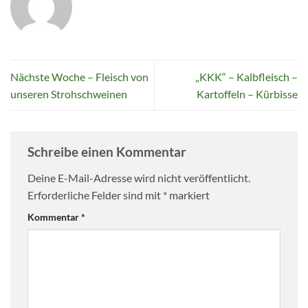
Nächste Woche – Fleisch von
„KKK“ – Kalbfleisch –
unseren Strohschweinen
Kartoffeln – Kürbisse
Schreibe einen Kommentar
Deine E-Mail-Adresse wird nicht veröffentlicht.
Erforderliche Felder sind mit
*
markiert
Kommentar
*