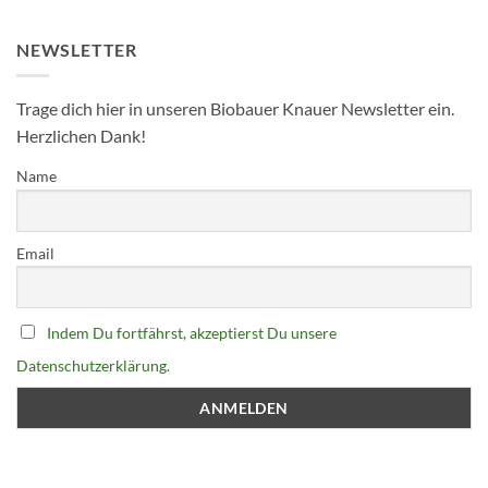
NEWSLETTER
Trage dich hier in unseren Biobauer Knauer Newsletter ein.
Herzlichen Dank!
Name
Email
Indem Du fortfährst, akzeptierst Du unsere
Datenschutzerklärung.