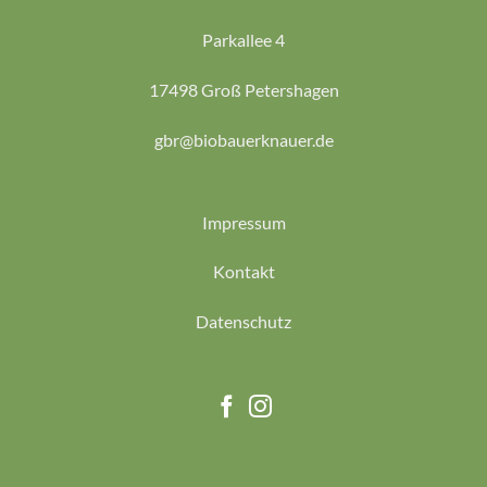
Parkallee 4
17498 Groß Petershagen
gbr@biobauerknauer.de
Impressum
Kontakt
Datenschutz