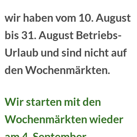
wir haben vom 10. August
bis 31. August Betriebs-
Urlaub und sind nicht auf
den Wochenmärkten.
Wir starten mit den
Wochenmärkten wieder
am 4. September.