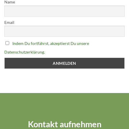
Name
Email
Indem Du fortfährst, akzeptierst Du unsere
Datenschutzerklärung.
Kontakt aufnehmen