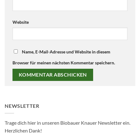
Website
Name, E-Mail-Adresse und Website in diesem
Browser für meinen nächsten Kommentar speichern.
NEWSLETTER
Trage dich hier in unseren Biobauer Knauer Newsletter ein.
Herzlichen Dank!