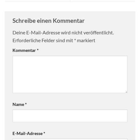
Schreibe einen Kommentar
Deine E-Mail-Adresse wird nicht veröffentlicht.
Erforderliche Felder sind mit
*
markiert
Kommentar
*
Name
*
E-Mail-Adresse
*