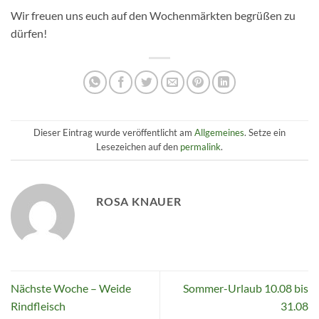
Wir freuen uns euch auf den Wochenmärkten begrüßen zu
dürfen!
Dieser Eintrag wurde veröffentlicht am
Allgemeines
. Setze ein
Lesezeichen auf den
permalink
.
ROSA KNAUER
Nächste Woche – Weide
Sommer-Urlaub 10.08 bis
Rindfleisch
31.08