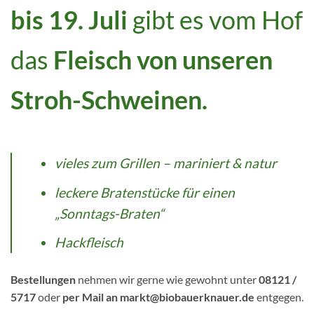
bis 19. Juli
gibt es vom Hof
das
Fleisch von unseren
Stroh-Schweinen.
vieles zum Grillen – mariniert & natur
leckere Bratenstücke für einen
„Sonntags-Braten“
Hackfleisch
Bestellungen
nehmen wir gerne wie gewohnt unter
08121 /
5717
oder
per Mail an markt@biobauerknauer.de
entgegen.