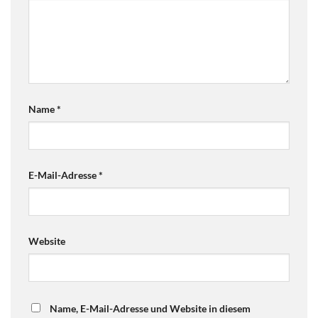
Name
*
E-Mail-Adresse
*
Website
Name, E-Mail-Adresse und Website in diesem