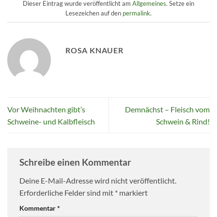
Dieser Eintrag wurde veröffentlicht am
Allgemeines
. Setze ein
Lesezeichen auf den
permalink
.
ROSA KNAUER
Vor Weihnachten gibt’s
Demnächst – Fleisch vom
Schweine- und Kalbfleisch
Schwein & Rind!
Schreibe einen Kommentar
Deine E-Mail-Adresse wird nicht veröffentlicht.
Erforderliche Felder sind mit
*
markiert
Kommentar
*