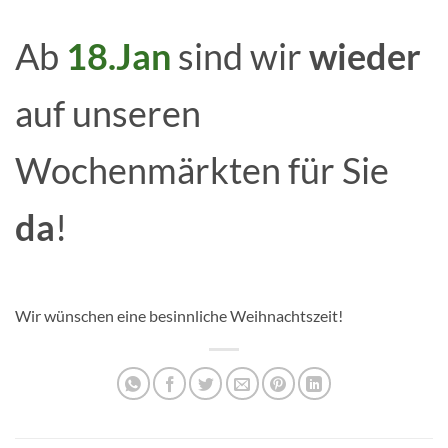
Ab
18.Jan
sind wir
wieder
auf unseren
Wochenmärkten für Sie
da
!
Wir wünschen eine besinnliche Weihnachtszeit!