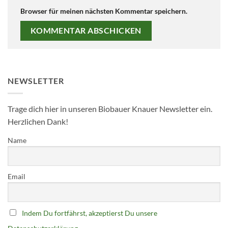
Browser für meinen nächsten Kommentar speichern.
NEWSLETTER
Trage dich hier in unseren Biobauer Knauer Newsletter ein.
Herzlichen Dank!
Name
Email
Indem Du fortfährst, akzeptierst Du unsere