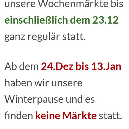
unsere Wochenmärkte bis
einschließlich dem 23.12
ganz regulär statt.
Ab dem
24.Dez bis 13.Jan
haben wir unsere
Winterpause und es
finden
keine Märkte
statt.