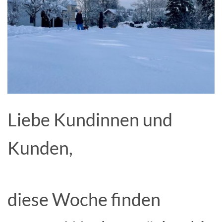
Liebe Kundinnen und
Kunden,
diese Woche finden