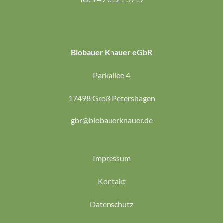
Biobauer Knauer eGbR
Parkallee 4
17498 Groß Petershagen
gbr@biobauerknauer.de
Impressum
Kontakt
Datenschutz