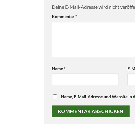
Deine E-Mail-Adresse wird nicht veröffen
Kommentar
*
Name
*
E-M
Name, E-Mail-Adresse und Website in 