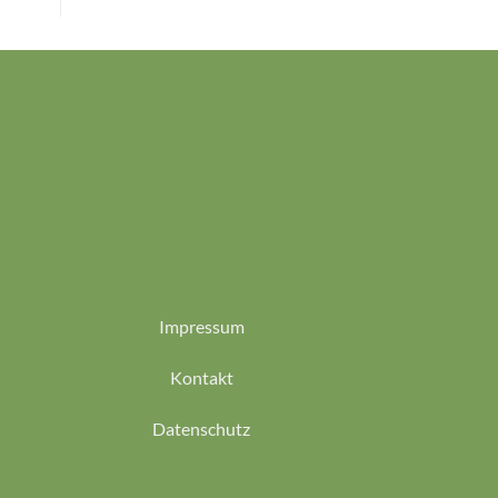
Impressum
Kontakt
Datenschutz