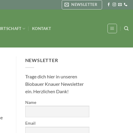
NEWSLETTER
IRTSCHAFT
KONTAKT
NEWSLETTER
Trage dich hier in unseren
Biobauer Knauer Newsletter
ein. Herzlichen Dank!
Name
ie
Email