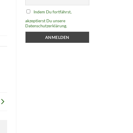
Indem Du fortfährst,
akzeptierst Du unsere
Datenschutzerklärung.