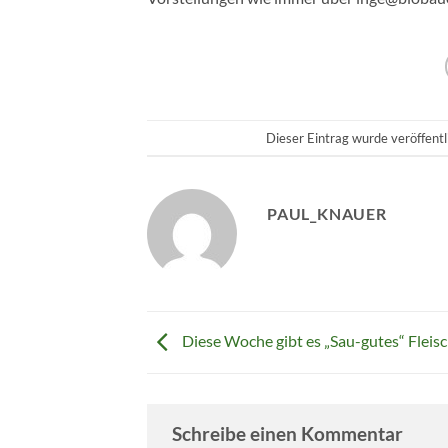
Dieser Eintrag wurde veröffent
PAUL_KNAUER
Diese Woche gibt es „Sau-gutes“ Fleisc
Schreibe einen Kommentar